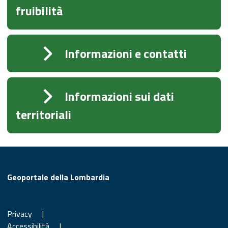
fruibilità
Informazioni e contatti
Informazioni sui dati
territoriali
Geoportale della Lombardia
Privacy
|
Accessibilità
|