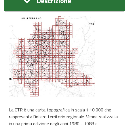
Descrizione
La CTR è una carta topografica in scala 1:10.000 che
rappresenta l'intero territorio regionale. Venne realizzata
in una prima edizione negli anni 1980 - 1983 e