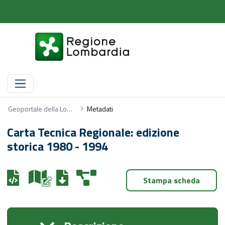
Metadati
Geoportale della Lombardia
Metadati
Carta Tecnica Regionale: edizione
storica 1980 - 1994
Stampa scheda