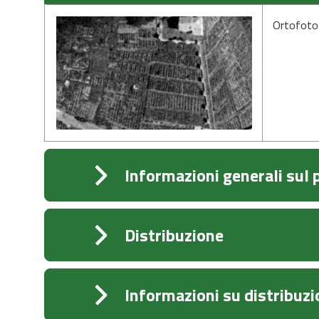
Ortofoto 
Informazioni generali sul
Distribuzione
Informazioni su distribuzio