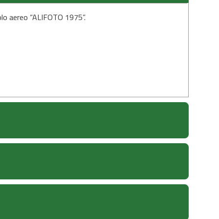
volo aereo “ALIFOTO 1975”.