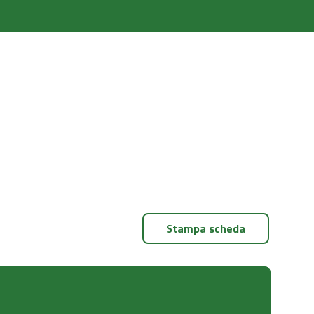
Stampa scheda