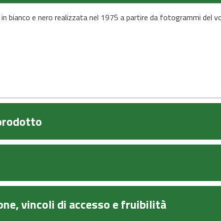
in bianco e nero realizzata nel 1975 a partire da fotogrammi del 
 prodotto
ne, vincoli di accesso e fruibilità