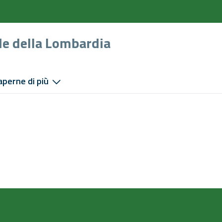
le della Lombardia
aperne di più