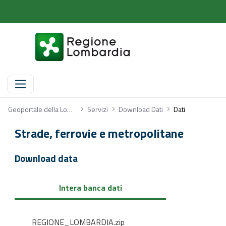
Dati
Geoportale della Lombardia
Servizi
Download Dati
Dati
Strade, ferrovie e metropolitane
Download data
Intera banca dati
REGIONE_LOMBARDIA.zip