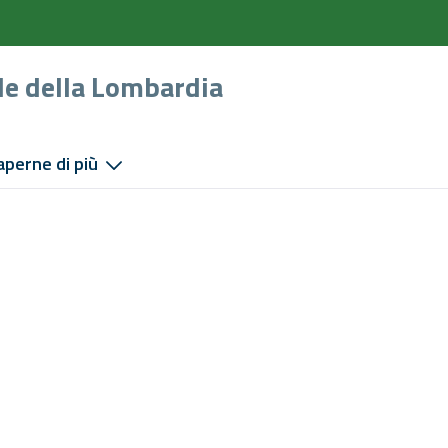
le della Lombardia
aperne di più