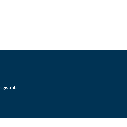
egistrati