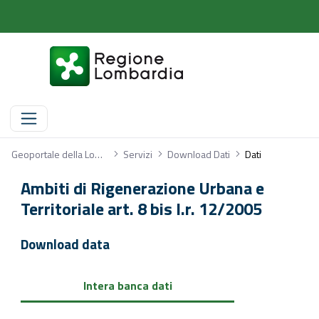
Dati
Geoportale della Lombardia
Servizi
Download Dati
Dati
Ambiti di Rigenerazione Urbana e
Territoriale art. 8 bis l.r. 12/2005
Download data
Intera banca dati