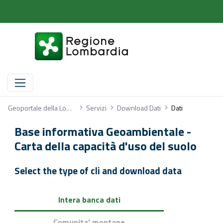
Dati
Geoportale della Lombardia
Servizi
Download Dati
Dati
Base informativa Geoambientale -
Carta della capacità d'uso del suolo
Select the type of cli and download data
Intera banca dati
Comunita' montane