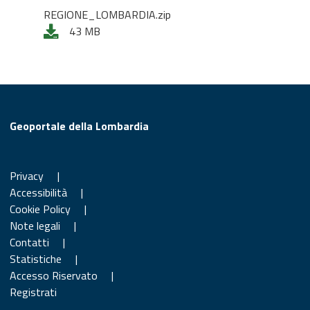
REGIONE_LOMBARDIA.zip
43 MB
Geoportale della Lombardia
Privacy
|
Accessibilità
|
Cookie Policy
|
Note legali
|
Contatti
|
Statistiche
|
Accesso Riservato
|
Registrati