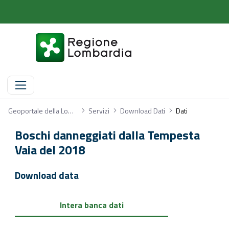
Dati
Geoportale della Lombardia
Servizi
Download Dati
Dati
Boschi danneggiati dalla Tempesta
Vaia del 2018
Download data
Intera banca dati